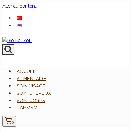
Aller au contenu
ACCUEIL
ALIMENTAIRE
SOIN VISAGE
SOIN CHEVEUX
SOIN CORPS
HAMMAM
0