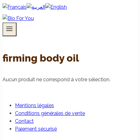
firming body oil
Aucun produit ne correspond à votre sélection.
Mentions légales
Conditions générales de vente
Contact
Paiement sécurisé