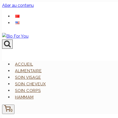
Aller au contenu
ACCUEIL
ALIMENTAIRE
SOIN VISAGE
SOIN CHEVEUX
SOIN CORPS
HAMMAM
0