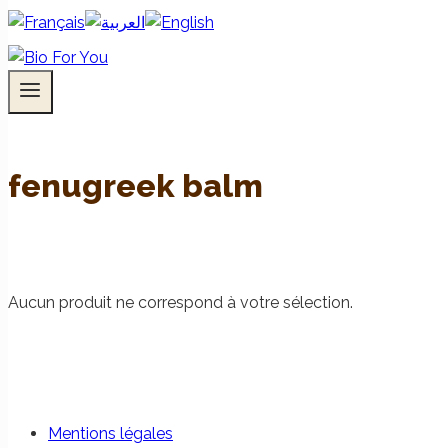
fenugreek balm
Aucun produit ne correspond à votre sélection.
Mentions légales