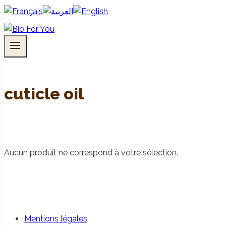
cuticle oil
Aucun produit ne correspond à votre sélection.
Mentions légales