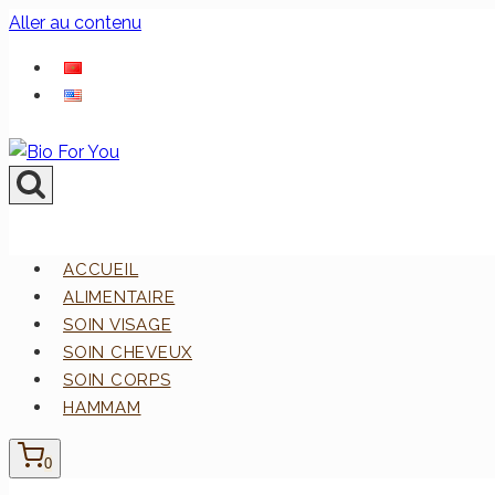
Aller au contenu
ACCUEIL
ALIMENTAIRE
SOIN VISAGE
SOIN CHEVEUX
SOIN CORPS
HAMMAM
0