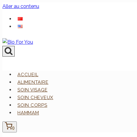
Aller au contenu
ACCUEIL
ALIMENTAIRE
SOIN VISAGE
SOIN CHEVEUX
SOIN CORPS
HAMMAM
0