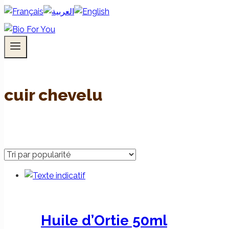
cuir chevelu
Huile d’Ortie 50ml