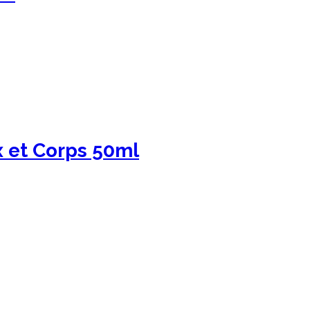
 et Corps 50ml