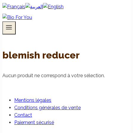
blemish reducer
Aucun produit ne correspond à votre sélection.
Mentions légales
Conditions générales de vente
Contact
Paiement sécurisé