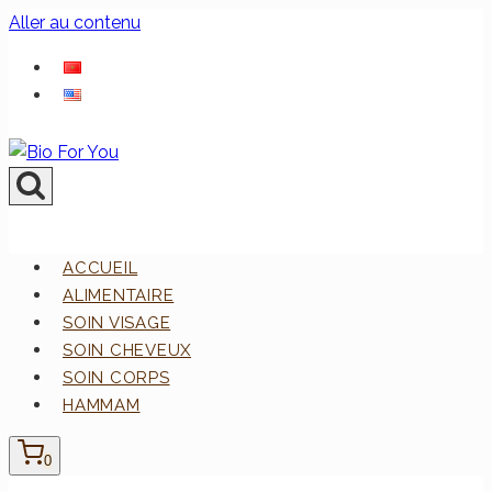
Aller au contenu
ACCUEIL
ALIMENTAIRE
SOIN VISAGE
SOIN CHEVEUX
SOIN CORPS
HAMMAM
0