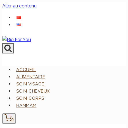
Aller au contenu
ACCUEIL
ALIMENTAIRE
SOIN VISAGE
SOIN CHEVEUX
SOIN CORPS
HAMMAM
0