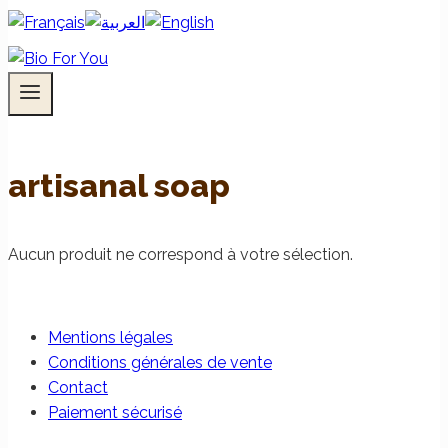
artisanal soap
Aucun produit ne correspond à votre sélection.
Mentions légales
Conditions générales de vente
Contact
Paiement sécurisé