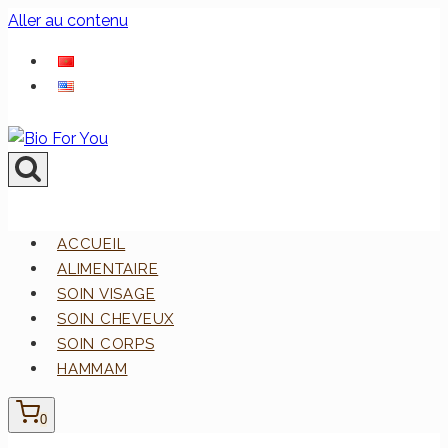
Aller au contenu
ACCUEIL
ALIMENTAIRE
SOIN VISAGE
SOIN CHEVEUX
SOIN CORPS
HAMMAM
0