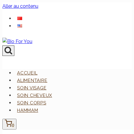
Aller au contenu
ACCUEIL
ALIMENTAIRE
SOIN VISAGE
SOIN CHEVEUX
SOIN CORPS
HAMMAM
0