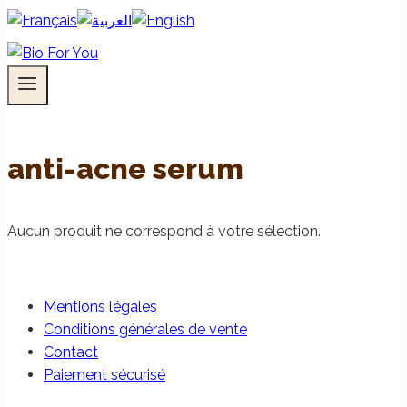
anti-acne serum
Aucun produit ne correspond à votre sélection.
Mentions légales
Conditions générales de vente
Contact
Paiement sécurisé