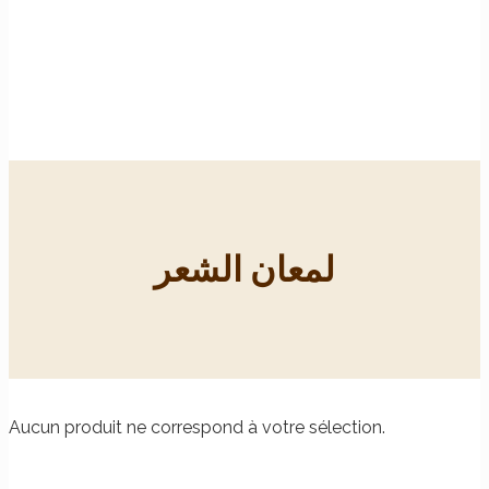
لمعان الشعر
Aucun produit ne correspond à votre sélection.