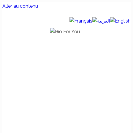
Aller au contenu