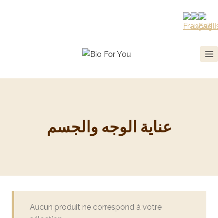
عناية الوجه والجسم
Aucun produit ne correspond à votre