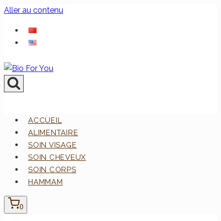
Aller au contenu
ACCUEIL
ALIMENTAIRE
SOIN VISAGE
SOIN CHEVEUX
SOIN CORPS
HAMMAM
0