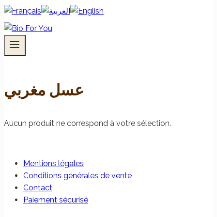
عسل مغربي
Aucun produit ne correspond à votre sélection.
Mentions légales
Conditions générales de vente
Contact
Paiement sécurisé