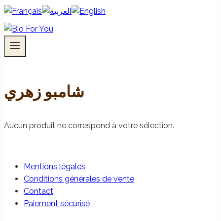
شامبو زهري
Aucun produit ne correspond à votre sélection.
Mentions légales
Conditions générales de vente
Contact
Paiement sécurisé