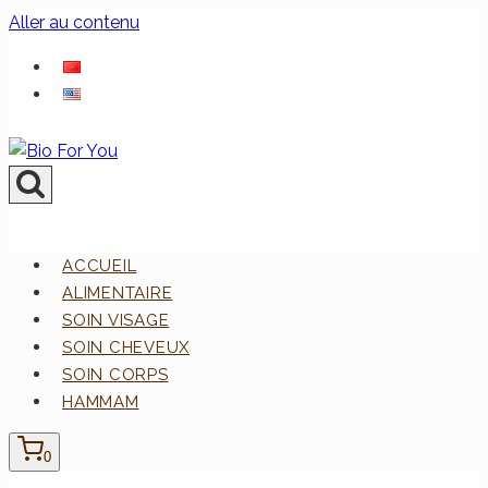
Aller au contenu
ACCUEIL
ALIMENTAIRE
SOIN VISAGE
SOIN CHEVEUX
SOIN CORPS
HAMMAM
0