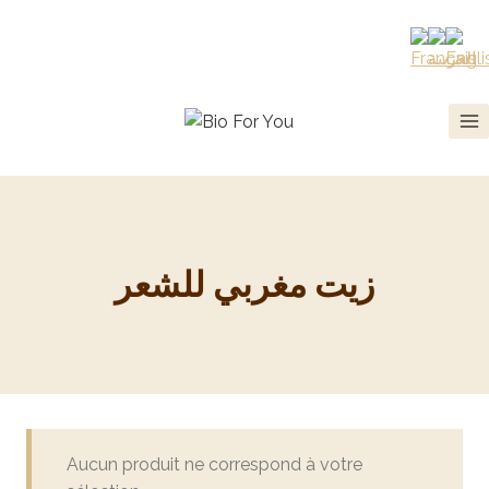
زيت مغربي للشعر
Aucun produit ne correspond à votre