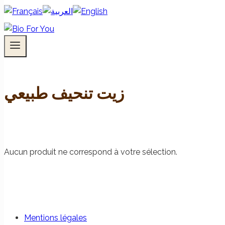
زيت تنحيف طبيعي
Aucun produit ne correspond à votre sélection.
Mentions légales