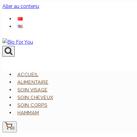
Aller au contenu
ACCUEIL
ALIMENTAIRE
SOIN VISAGE
SOIN CHEVEUX
SOIN CORPS
HAMMAM
0