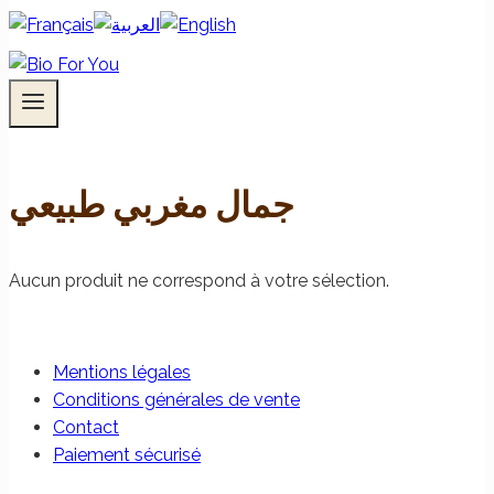
جمال مغربي طبيعي
Aucun produit ne correspond à votre sélection.
Mentions légales
Conditions générales de vente
Contact
Paiement sécurisé