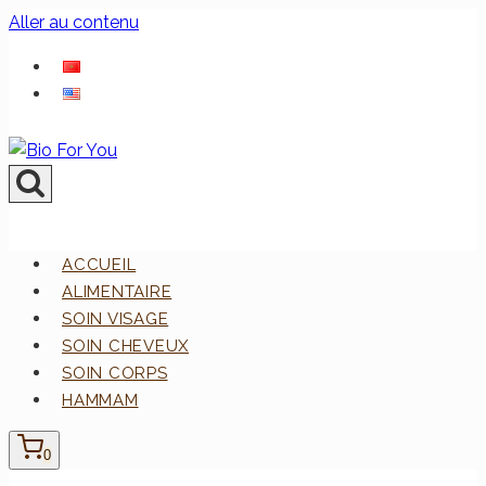
Aller au contenu
ACCUEIL
ALIMENTAIRE
SOIN VISAGE
SOIN CHEVEUX
SOIN CORPS
HAMMAM
0