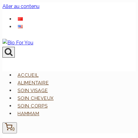
Aller au contenu
ACCUEIL
ALIMENTAIRE
SOIN VISAGE
SOIN CHEVEUX
SOIN CORPS
HAMMAM
0