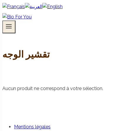
تقشير الوجه
Aucun produit ne correspond à votre sélection.
Mentions légales