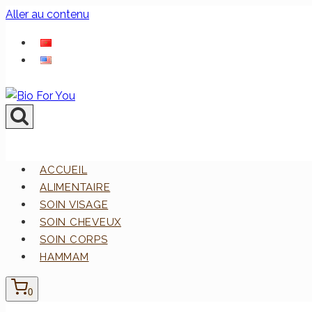
Aller au contenu
ACCUEIL
ALIMENTAIRE
SOIN VISAGE
SOIN CHEVEUX
SOIN CORPS
HAMMAM
0