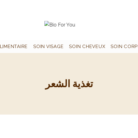
LIMENTAIRE
SOIN VISAGE
SOIN CHEVEUX
SOIN CORP
تغذية الشعر