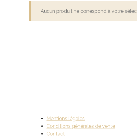
Aucun produit ne correspond à votre sélect
Mentions légales
Conditions générales de vente
Contact