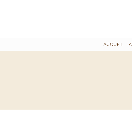
ACCUEIL
A