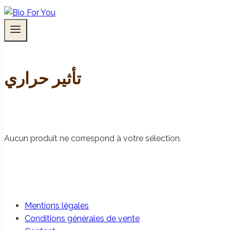
تأثير حراري
Aucun produit ne correspond à votre sélection.
Mentions légales
Conditions générales de vente