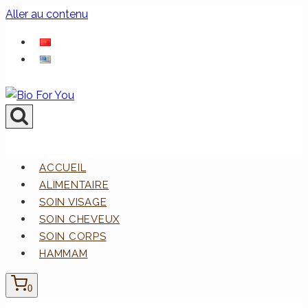
Aller au contenu
ACCUEIL
ALIMENTAIRE
SOIN VISAGE
SOIN CHEVEUX
SOIN CORPS
HAMMAM
0