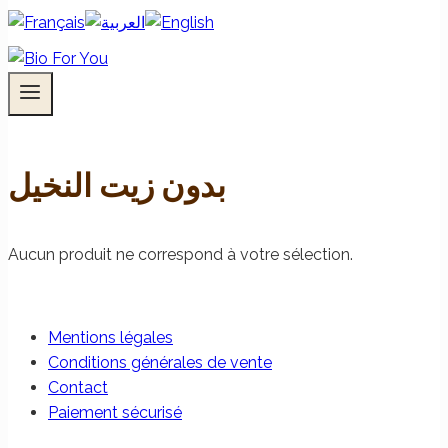
بدون زيت النخيل
Aucun produit ne correspond à votre sélection.
Mentions légales
Conditions générales de vente
Contact
Paiement sécurisé