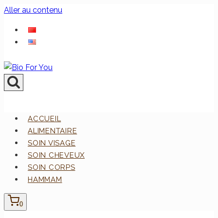
Aller au contenu
ACCUEIL
ALIMENTAIRE
SOIN VISAGE
SOIN CHEVEUX
SOIN CORPS
HAMMAM
0