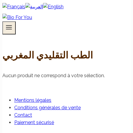
الطب التقليدي المغربي
Aucun produit ne correspond à votre sélection.
Mentions légales
Conditions générales de vente
Contact
Paiement sécurisé