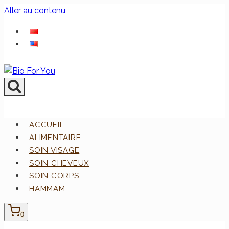
Aller au contenu
ACCUEIL
ALIMENTAIRE
SOIN VISAGE
SOIN CHEVEUX
SOIN CORPS
HAMMAM
0