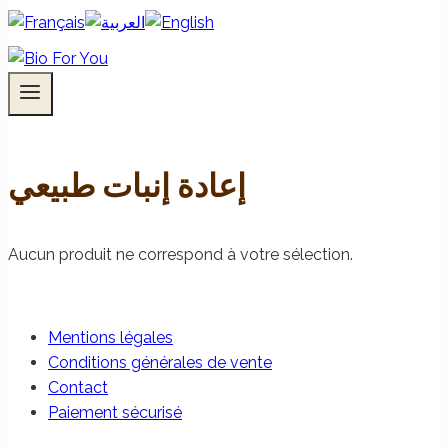
إعادة إنبات طبيعي
Aucun produit ne correspond à votre sélection.
Mentions légales
Conditions générales de vente
Contact
Paiement sécurisé