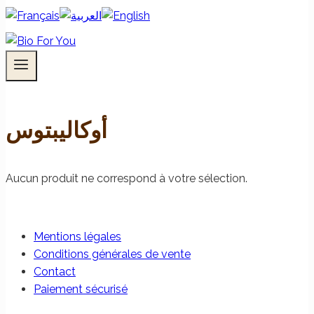
أوكاليبتوس
Aucun produit ne correspond à votre sélection.
Mentions légales
Conditions générales de vente
Contact
Paiement sécurisé