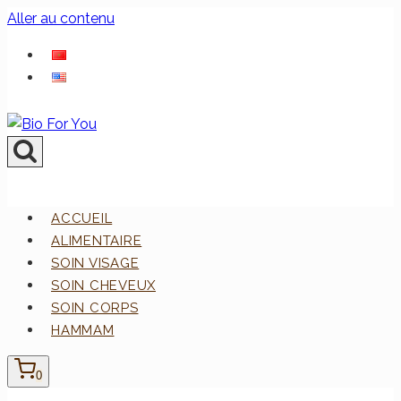
Aller au contenu
ACCUEIL
ALIMENTAIRE
SOIN VISAGE
SOIN CHEVEUX
SOIN CORPS
HAMMAM
0