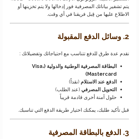
يتم تشفير بياناتك المصرفية فور إدخالها ولا يتم تخزينها أو
الاطلاع عليها من قِبل فريقنا في أي وقت.
2.
وسائل الدفع المقبولة
نقدم عدة طرق للدفع تتناسب مع احتياجاتك وتفضيلاتك :
البطاقة المصرفية الوطنية والدولية (Visa،
Mastercard)
الدفع عند الاستلام
(نقداً)
التحويل المصرفي
(عند الطلب)
حلول آمنة أخرى قادمة قريباً
قبل تأكيد طلبك، يمكنك اختيار طريقة الدفع التي تناسبك.
3.
الدفع بالبطاقة المصرفية