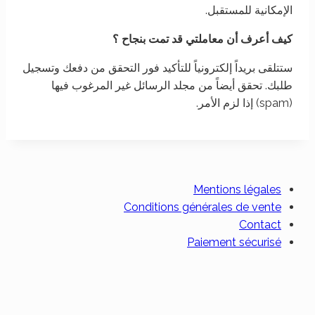
الإمكانية للمستقبل.
كيف أعرف أن معاملتي قد تمت بنجاح ؟
ستتلقى بريداً إلكترونياً للتأكيد فور التحقق من دفعك وتسجيل
طلبك. تحقق أيضاً من مجلد الرسائل غير المرغوب فيها
(spam) إذا لزم الأمر.
Mentions légales
Conditions générales de vente
Contact
Paiement sécurisé